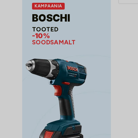
KAMPAANIA
BOSCHI
TOOTED
-10%
SOODSAMALT