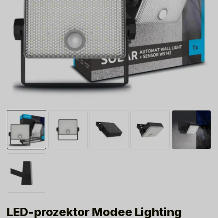
LED-prozektor Modee Lighting