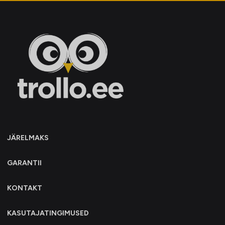
JÄRELMAKS
GARANTII
KONTAKT
KASUTAJATINGIMUSED