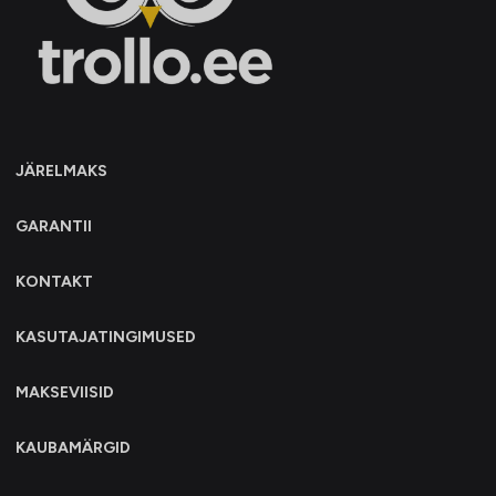
JÄRELMAKS
GARANTII
KONTAKT
KASUTAJATINGIMUSED
MAKSEVIISID
KAUBAMÄRGID