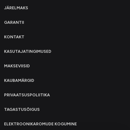
JÄRELMAKS
GARANTII
KONTAKT
KASUTAJATINGIMUSED
MAKSEVIISID
KAUBAMÄRGID
PRIVAATSUSPOLIITIKA
TAGASTUSÕIGUS
ELEKTROONIKAROMUDE KOGUMINE