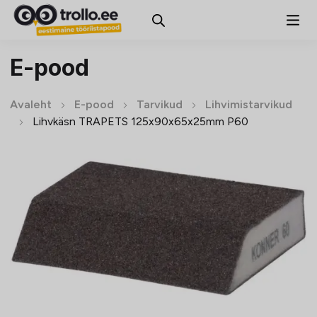
E-pood
Avaleht
E-pood
Tarvikud
Lihvimistarvikud
Lihvkäsn TRAPETS 125x90x65x25mm P60