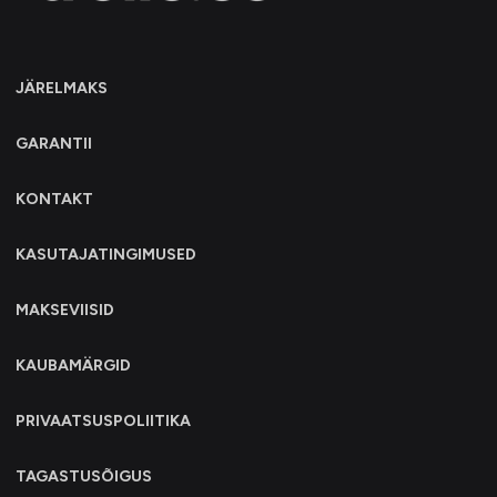
JÄRELMAKS
GARANTII
KONTAKT
KASUTAJATINGIMUSED
MAKSEVIISID
KAUBAMÄRGID
PRIVAATSUSPOLIITIKA
TAGASTUSÕIGUS