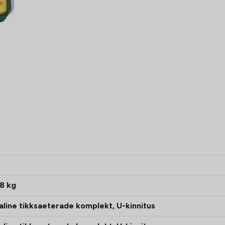
8 kg
aline tikksaeterade komplekt, U-kinnitus