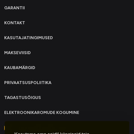
GARANTII
KONTAKT
KASUTAJATINGIMUSED
MAKSEVIISID
KAUBAMÄRGID
PRIVAATSUSPOLIITIKA
TAGASTUSÕIGUS
ELEKTROONIKAROMUDE KOGUMINE
info@trollo.ee