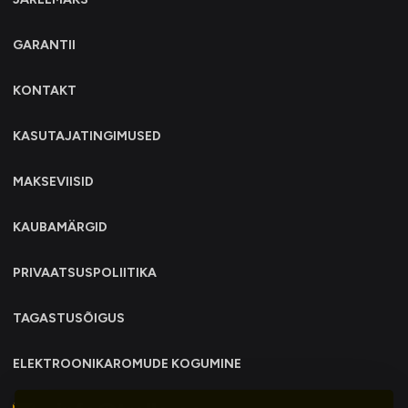
GARANTII
KONTAKT
KASUTAJATINGIMUSED
MAKSEVIISID
KAUBAMÄRGID
PRIVAATSUSPOLIITIKA
TAGASTUSÕIGUS
ELEKTROONIKAROMUDE KOGUMINE