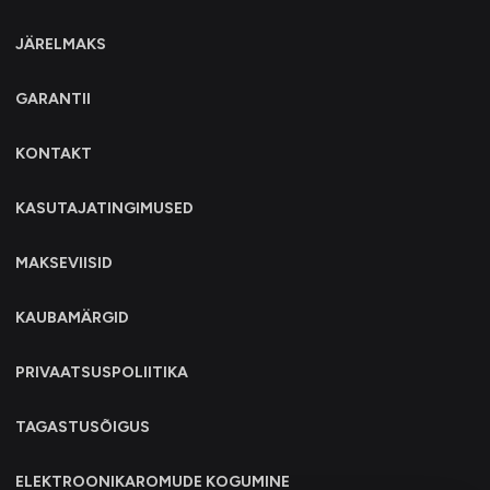
JÄRELMAKS
GARANTII
KONTAKT
KASUTAJATINGIMUSED
MAKSEVIISID
KAUBAMÄRGID
PRIVAATSUSPOLIITIKA
TAGASTUSÕIGUS
ELEKTROONIKAROMUDE KOGUMINE