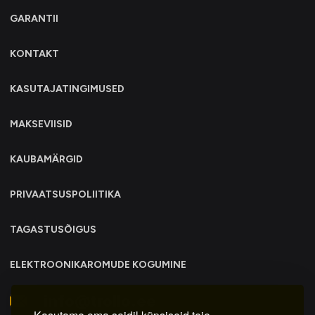
GARANTII
KONTAKT
KASUTAJATINGIMUSED
MAKSEVIISID
KAUBAMÄRGID
PRIVAATSUSPOLIITIKA
TAGASTUSÕIGUS
ELEKTROONIKAROMUDE KOGUMINE
info@trollo.ee