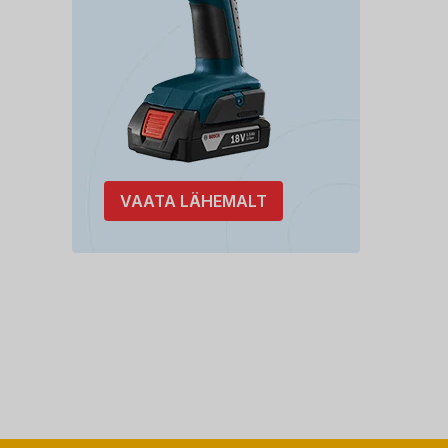
VAATA LÄHEMALT