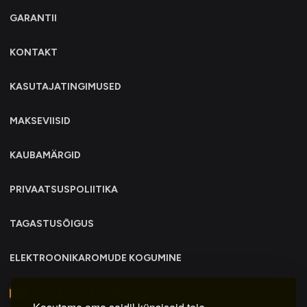
GARANTII
KONTAKT
KASUTAJATINGIMUSED
MAKSEVIISID
KAUBAMÄRGID
PRIVAATSUSPOLIITIKA
TAGASTUSÕIGUS
ELEKTROONIKAROMUDE KOGUMINE
info@trollo.ee