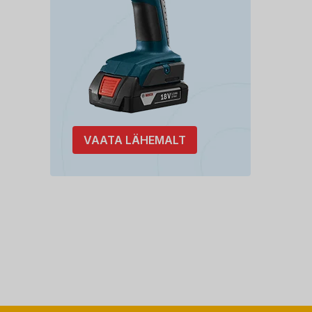
VAATA LÄHEMALT