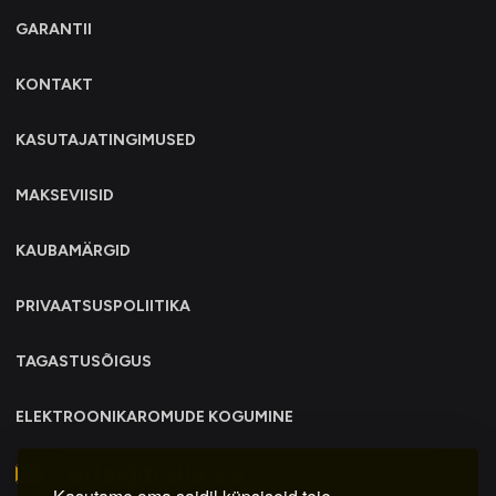
GARANTII
KONTAKT
KASUTAJATINGIMUSED
MAKSEVIISID
KAUBAMÄRGID
PRIVAATSUSPOLIITIKA
TAGASTUSÕIGUS
ELEKTROONIKAROMUDE KOGUMINE
info@trollo.ee