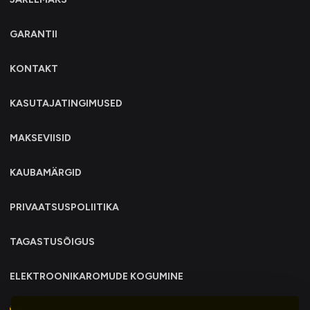
GARANTII
KONTAKT
KASUTAJATINGIMUSED
MAKSEVIISID
KAUBAMÄRGID
PRIVAATSUSPOLIITIKA
TAGASTUSÕIGUS
ELEKTROONIKAROMUDE KOGUMINE