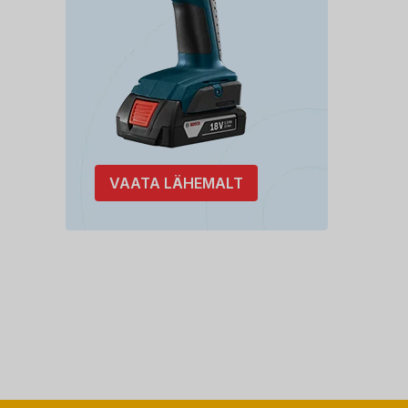
VAATA LÄHEMALT