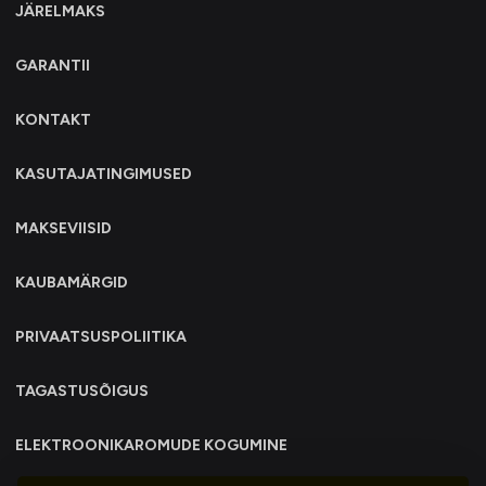
JÄRELMAKS
GARANTII
KONTAKT
KASUTAJATINGIMUSED
MAKSEVIISID
KAUBAMÄRGID
PRIVAATSUSPOLIITIKA
TAGASTUSÕIGUS
ELEKTROONIKAROMUDE KOGUMINE