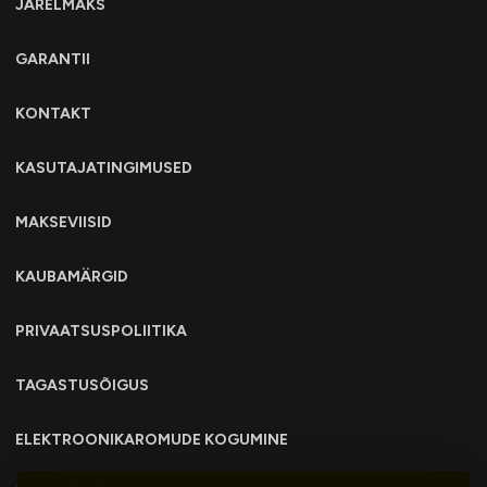
JÄRELMAKS
GARANTII
KONTAKT
KASUTAJATINGIMUSED
MAKSEVIISID
KAUBAMÄRGID
PRIVAATSUSPOLIITIKA
TAGASTUSÕIGUS
ELEKTROONIKAROMUDE KOGUMINE