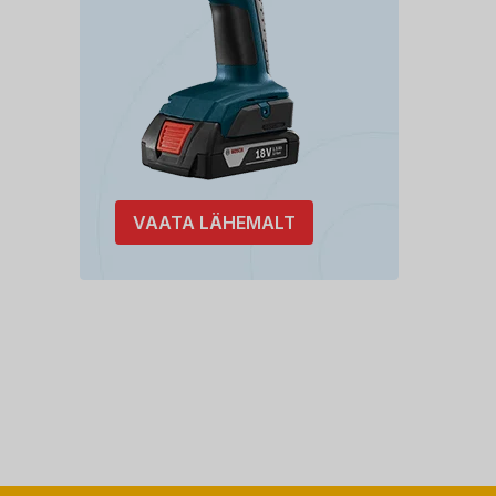
VAATA LÄHEMALT