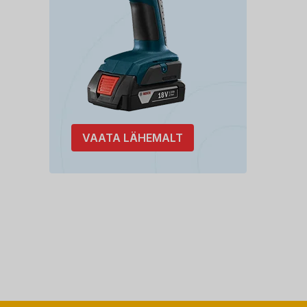
VAATA LÄHEMALT