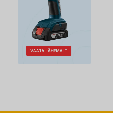
VAATA LÄHEMALT