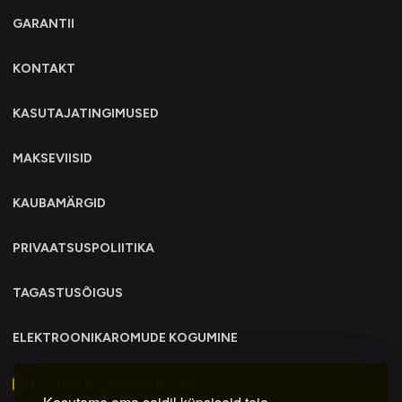
GARANTII
KONTAKT
KASUTAJATINGIMUSED
MAKSEVIISID
KAUBAMÄRGID
PRIVAATSUSPOLIITIKA
TAGASTUSÕIGUS
ELEKTROONIKAROMUDE KOGUMINE
info@trollo.ee