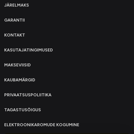
JÄRELMAKS
GARANTII
KONTAKT
KASUTAJATINGIMUSED
MAKSEVIISID
KAUBAMÄRGID
PRIVAATSUSPOLIITIKA
TAGASTUSÕIGUS
ELEKTROONIKAROMUDE KOGUMINE