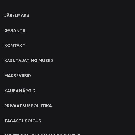
JÄRELMAKS
GARANTII
KONTAKT
KASUTAJATINGIMUSED
MAKSEVIISID
KAUBAMÄRGID
PRIVAATSUSPOLIITIKA
TAGASTUSÕIGUS