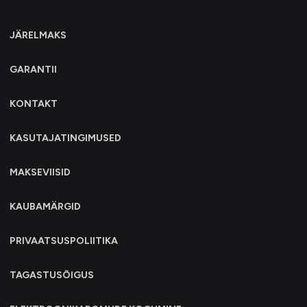
JÄRELMAKS
GARANTII
KONTAKT
KASUTAJATINGIMUSED
MAKSEVIISID
KAUBAMÄRGID
PRIVAATSUSPOLIITIKA
TAGASTUSÕIGUS