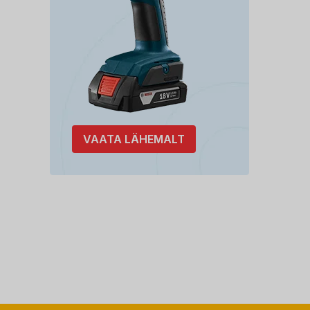
VAATA LÄHEMALT