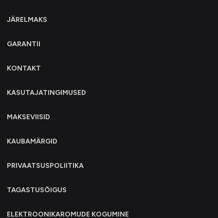
JÄRELMAKS
GARANTII
KONTAKT
KASUTAJATINGIMUSED
MAKSEVIISID
KAUBAMÄRGID
PRIVAATSUSPOLIITIKA
TAGASTUSÕIGUS
ELEKTROONIKAROMUDE KOGUMINE