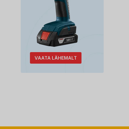
VAATA LÄHEMALT