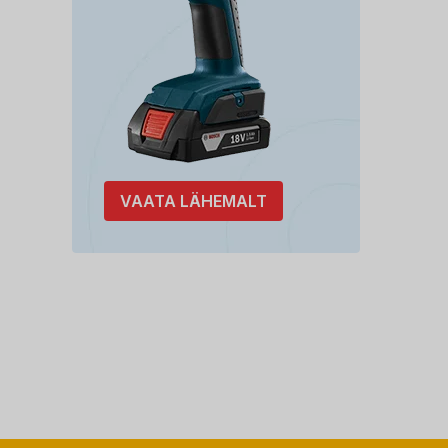
VAATA LÄHEMALT