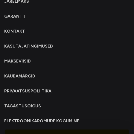
JÄRELMAKS
GARANTII
KONTAKT
KASUTAJATINGIMUSED
MAKSEVIISID
KAUBAMÄRGID
PRIVAATSUSPOLIITIKA
TAGASTUSÕIGUS
ELEKTROONIKAROMUDE KOGUMINE