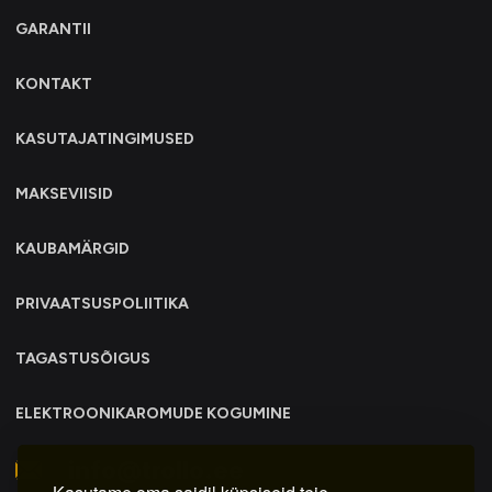
GARANTII
KONTAKT
KASUTAJATINGIMUSED
MAKSEVIISID
KAUBAMÄRGID
PRIVAATSUSPOLIITIKA
TAGASTUSÕIGUS
ELEKTROONIKAROMUDE KOGUMINE
info@trollo.ee