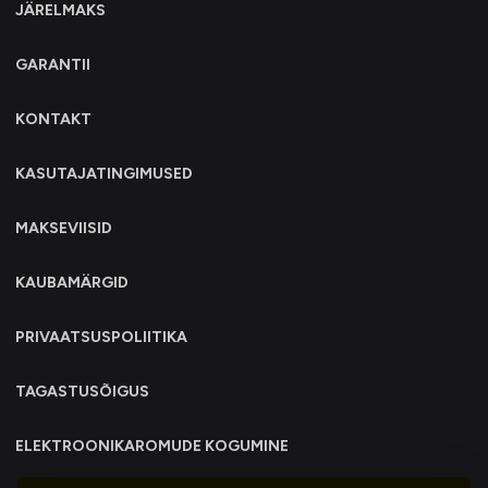
JÄRELMAKS
GARANTII
KONTAKT
KASUTAJATINGIMUSED
MAKSEVIISID
KAUBAMÄRGID
PRIVAATSUSPOLIITIKA
TAGASTUSÕIGUS
ELEKTROONIKAROMUDE KOGUMINE