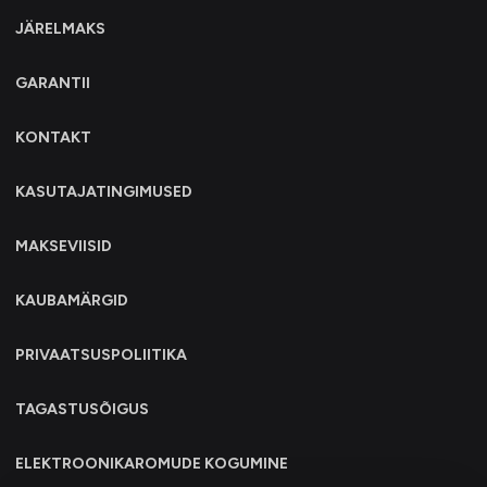
JÄRELMAKS
GARANTII
KONTAKT
KASUTAJATINGIMUSED
MAKSEVIISID
KAUBAMÄRGID
PRIVAATSUSPOLIITIKA
TAGASTUSÕIGUS
ELEKTROONIKAROMUDE KOGUMINE