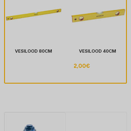
VESILOOD 80CM
VESILOOD 40CM
2,00
€