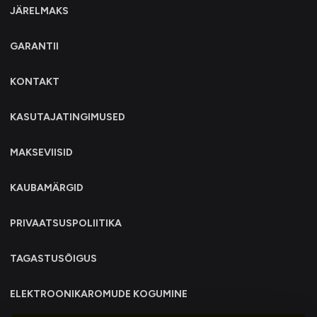
JÄRELMAKS
GARANTII
KONTAKT
KASUTAJATINGIMUSED
MAKSEVIISID
KAUBAMÄRGID
PRIVAATSUSPOLIITIKA
TAGASTUSÕIGUS
ELEKTROONIKAROMUDE KOGUMINE