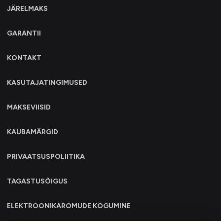
JÄRELMAKS
GARANTII
KONTAKT
KASUTAJATINGIMUSED
MAKSEVIISID
KAUBAMÄRGID
PRIVAATSUSPOLIITIKA
TAGASTUSÕIGUS
ELEKTROONIKAROMUDE KOGUMINE