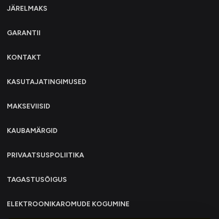
JÄRELMAKS
GARANTII
KONTAKT
KASUTAJATINGIMUSED
MAKSEVIISID
KAUBAMÄRGID
PRIVAATSUSPOLIITIKA
TAGASTUSÕIGUS
ELEKTROONIKAROMUDE KOGUMINE