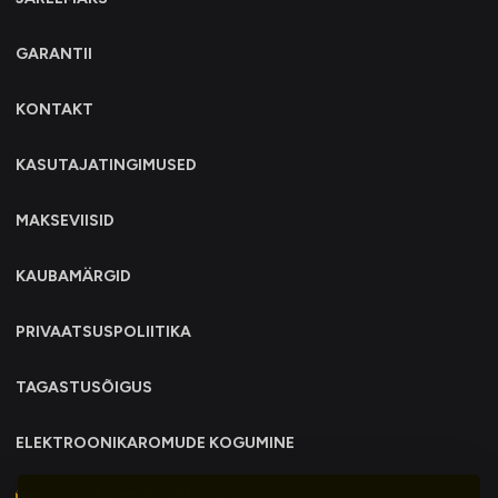
GARANTII
KONTAKT
KASUTAJATINGIMUSED
MAKSEVIISID
KAUBAMÄRGID
PRIVAATSUSPOLIITIKA
TAGASTUSÕIGUS
ELEKTROONIKAROMUDE KOGUMINE