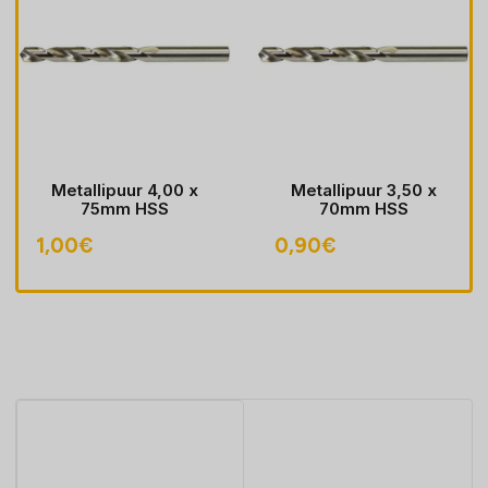
Metallipuur 4,00 x
Metallipuur 3,50 x
75mm HSS
70mm HSS
1,00
€
0,90
€