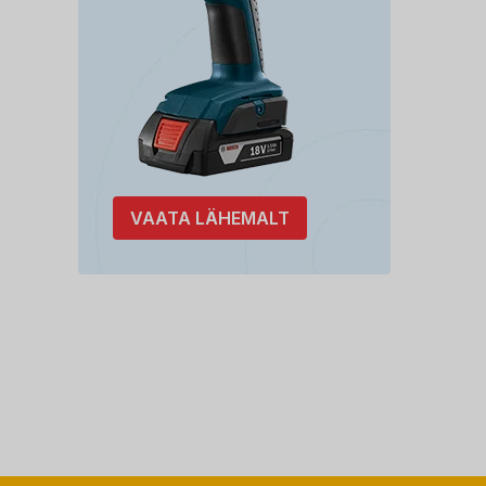
VAATA LÄHEMALT