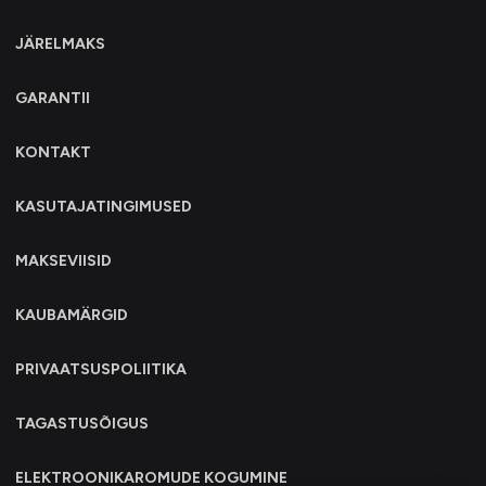
JÄRELMAKS
GARANTII
KONTAKT
KASUTAJATINGIMUSED
MAKSEVIISID
KAUBAMÄRGID
PRIVAATSUSPOLIITIKA
TAGASTUSÕIGUS
ELEKTROONIKAROMUDE KOGUMINE