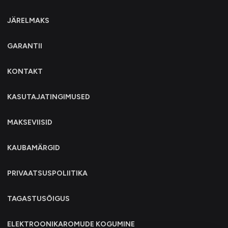
JÄRELMAKS
GARANTII
KONTAKT
KASUTAJATINGIMUSED
MAKSEVIISID
KAUBAMÄRGID
PRIVAATSUSPOLIITIKA
TAGASTUSÕIGUS
ELEKTROONIKAROMUDE KOGUMINE