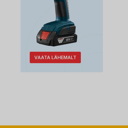
VAATA LÄHEMALT