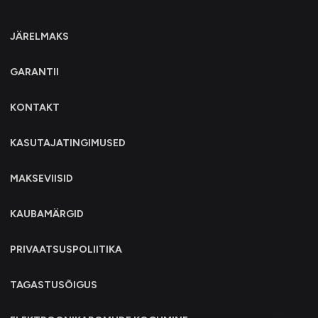
JÄRELMAKS
GARANTII
KONTAKT
KASUTAJATINGIMUSED
MAKSEVIISID
KAUBAMÄRGID
PRIVAATSUSPOLIITIKA
TAGASTUSÕIGUS