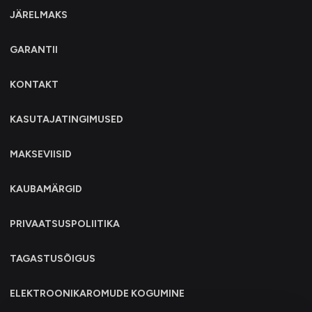
JÄRELMAKS
GARANTII
KONTAKT
KASUTAJATINGIMUSED
MAKSEVIISID
KAUBAMÄRGID
PRIVAATSUSPOLIITIKA
TAGASTUSÕIGUS
ELEKTROONIKAROMUDE KOGUMINE