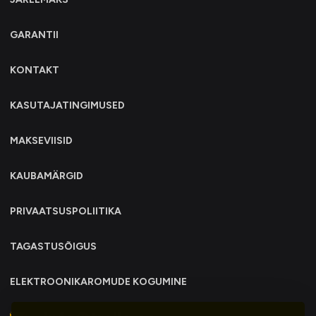
GARANTII
KONTAKT
KASUTAJATINGIMUSED
MAKSEVIISID
KAUBAMÄRGID
PRIVAATSUSPOLIITIKA
TAGASTUSÕIGUS
ELEKTROONIKAROMUDE KOGUMINE