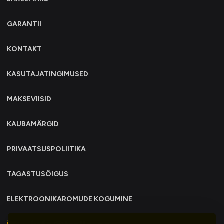
GARANTII
KONTAKT
KASUTAJATINGIMUSED
MAKSEVIISID
KAUBAMÄRGID
PRIVAATSUSPOLIITIKA
TAGASTUSÕIGUS
ELEKTROONIKAROMUDE KOGUMINE