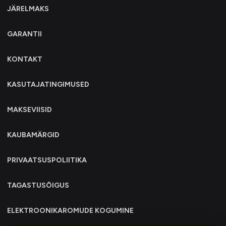
JÄRELMAKS
GARANTII
KONTAKT
KASUTAJATINGIMUSED
MAKSEVIISID
KAUBAMÄRGID
PRIVAATSUSPOLIITIKA
TAGASTUSÕIGUS
ELEKTROONIKAROMUDE KOGUMINE