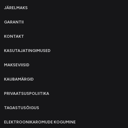
JÄRELMAKS
GARANTII
KONTAKT
KASUTAJATINGIMUSED
MAKSEVIISID
KAUBAMÄRGID
PRIVAATSUSPOLIITIKA
TAGASTUSÕIGUS
ELEKTROONIKAROMUDE KOGUMINE