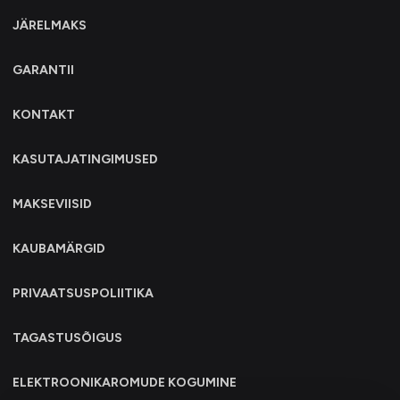
JÄRELMAKS
GARANTII
KONTAKT
KASUTAJATINGIMUSED
MAKSEVIISID
KAUBAMÄRGID
PRIVAATSUSPOLIITIKA
TAGASTUSÕIGUS
ELEKTROONIKAROMUDE KOGUMINE